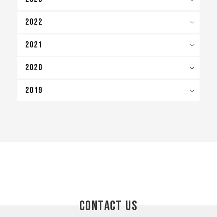
2022
2021
2020
2019
CONTACT US