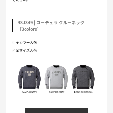
RSJ349 | コーデュラ クルーネック
［3colors］
※全カラー入荷
※全サイズ入荷