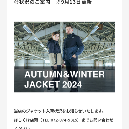
荷状況のご案内 ※9月13日更新
当店のジャケット入荷状況をお知らせいたします。
詳しくは店頭（TEL:072-874-5315）までお問い合わせ
ください。