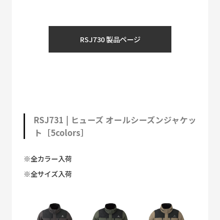
RSJ730 製品ページ
RSJ731 | ヒューズ オールシーズンジャケッ
ト［5colors］
※全カラー入荷
※全サイズ入荷