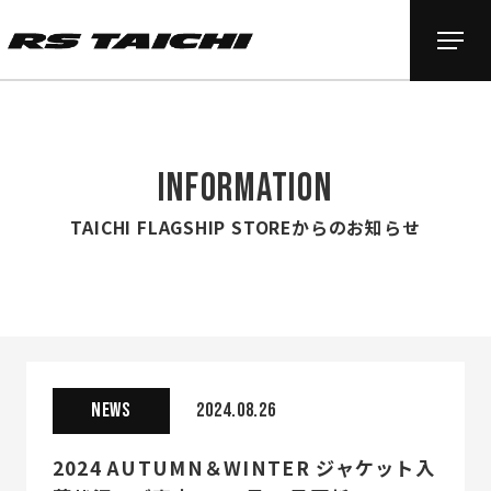
INFORMATION
TAICHI FLAGSHIP STOREからのお知らせ
NEWS
2024.08.26
2024 AUTUMN＆WINTER ジャケット入