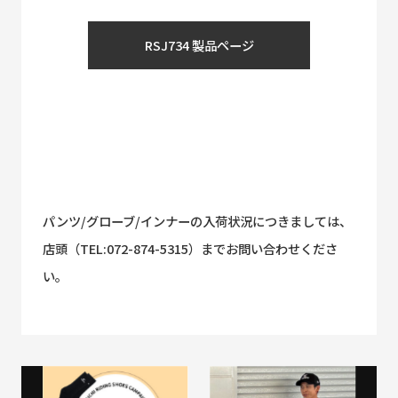
RSJ734 製品ページ
パンツ/グローブ/インナーの入荷状況につきましては、
店頭（TEL:072-874-5315）までお問い合わせくださ
い。