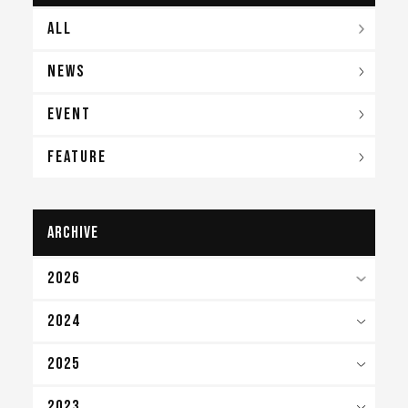
ALL
NEWS
EVENT
FEATURE
archive
2026
2024
2025
2023