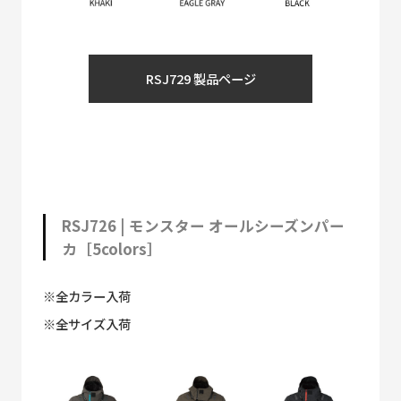
RSJ729 製品ページ
RSJ726 | モンスター オールシーズンパー
カ［5colors］
※全カラー入荷
※全サイズ入荷