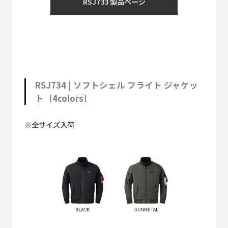
RSJ733 製品ページ
RSJ734 | ソフトシェル フライト ジャケッ
ト［4colors］
※全サイズ入荷