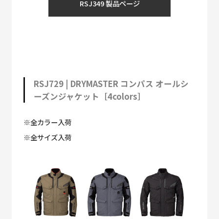
RSJ349 製品ページ
RSJ729 | DRYMASTER コンパス オールシ
ーズンジャケット［4colors］
※全カラー入荷
※全サイズ入荷