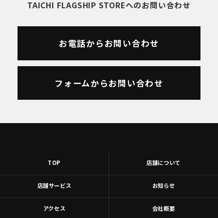
TAICHI FLAGSHIP STOREへのお問い合わせ
お電話からお問い合わせ
フォームからお問い合わせ
TOP
店舗について
店舗サービス
お知らせ
アクセス
会社概要