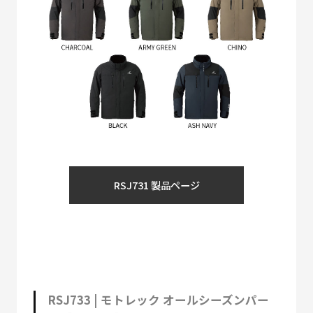
RSJ731 製品ページ
RSJ733 | モトレック オールシーズンパー