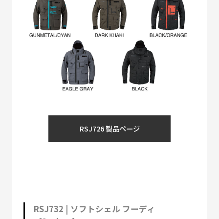
RSJ726 製品ページ
RSJ732 | ソフトシェル フーディ