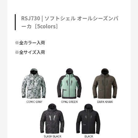
RSJ730 | ソフトシェル オールシーズンパ
ーカ［5colors］
※全カラー入荷
※全サイズ入荷