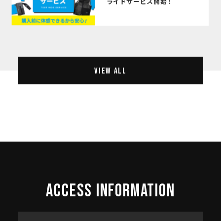
ライドサービス開始！
VIEW ALL
ACCESS INFORMATION