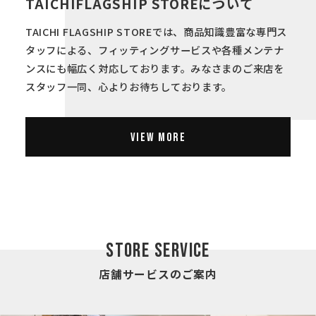
TAICHI
FLAGSHIP STOREについて
TAICHI FLAGSHIP STOREでは、商品知識豊富な専門ス
タッフによる、フィッティングサービスや各種メンテナ
ンスにも幅広く対応しております。みなさまのご来店を
スタッフ一同、心よりお待ちしております。
VIEW MORE
STORE SERVICE
店舗サービスのご案内