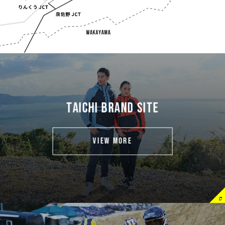
TAICHI BRAND SITE
VIEW MORE