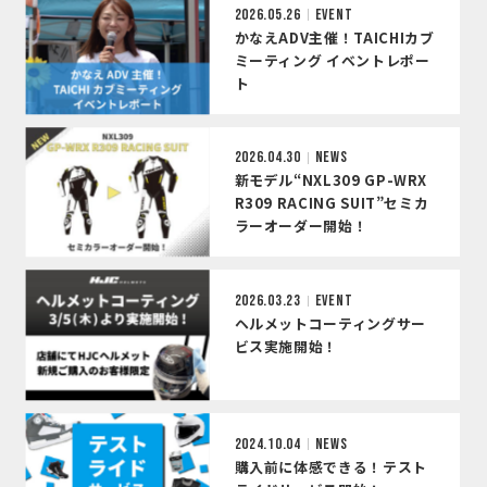
2026.05.26
EVENT
かなえADV主催！TAICHIカブ
ミーティング イベントレポー
ト
2026.04.30
NEWS
新モデル“NXL309 GP-WRX
R309 RACING SUIT”セミカ
ラーオーダー開始！
2026.03.23
EVENT
ヘルメットコーティングサー
ビス実施開始！
2024.10.04
NEWS
購入前に体感できる！テスト