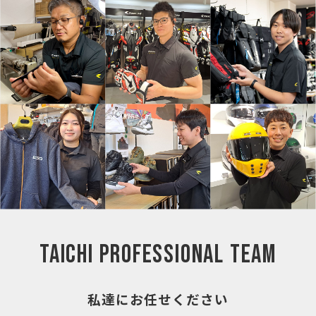
TAICHI
PROFESSIONAL
TEAM
私達にお任せください