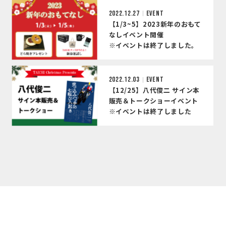
2022.12.27
EVENT
【1/3~5】2023新年のおもて
なしイベント開催
※イベントは終了しました。
2022.12.03
EVENT
【12/25】八代俊二 サイン本
販売＆トークショーイベント
※イベントは終了しました