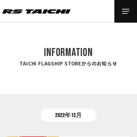
INFORMATION
TAICHI FLAGSHIP STOREからのお知らせ
2022年12月