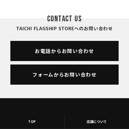
CONTACT US
TAICHI FLAGSHIP STOREへのお問い合わせ
お電話からお問い合わせ
フォームからお問い合わせ
TOP
店舗について