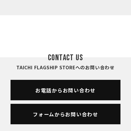
CONTACT US
TAICHI FLAGSHIP STOREへのお問い合わせ
お電話からお問い合わせ
フォームからお問い合わせ