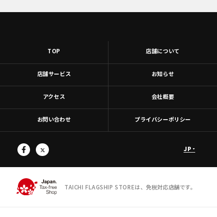
TOP
店舗について
店舗サービス
お知らせ
アクセス
会社概要
お問い合わせ
プライバシーポリシー
JP
TAICHI FLAGSHIP STOREは、免税対応店舗です。