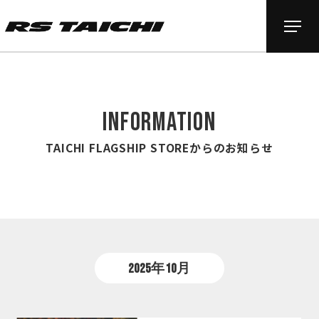
INFORMATION
TAICHI FLAGSHIP STOREからのお知らせ
2025年10月