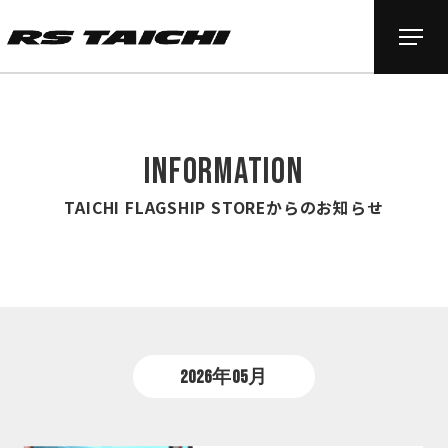
INFORMATION
TAICHI FLAGSHIP STOREからのお知らせ
2026年05月