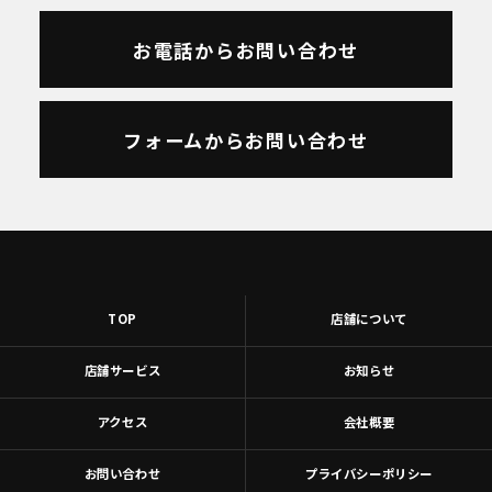
お電話からお問い合わせ
フォームからお問い合わせ
TOP
店舗について
店舗サービス
お知らせ
アクセス
会社概要
お問い合わせ
プライバシーポリシー