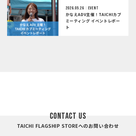
2026.05.26
EVENT
かなえADV主催！TAICHIカブ
ミーティング イベントレポー
ト
CONTACT US
TAICHI FLAGSHIP STOREへのお問い合わせ