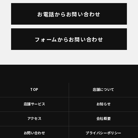
お電話からお問い合わせ
フォームからお問い合わせ
TOP
店舗について
店舗サービス
お知らせ
アクセス
会社概要
お問い合わせ
プライバシーポリシー