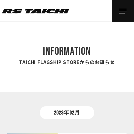
INFORMATION
TAICHI FLAGSHIP STOREからのお知らせ
2023年02月