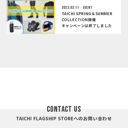
2023.02.11
EVENT
TAICHI SPRING＆SUMMER
COLLECTION開催
キャンペーンは終了しました
CONTACT US
TAICHI FLAGSHIP STOREへのお問い合わせ