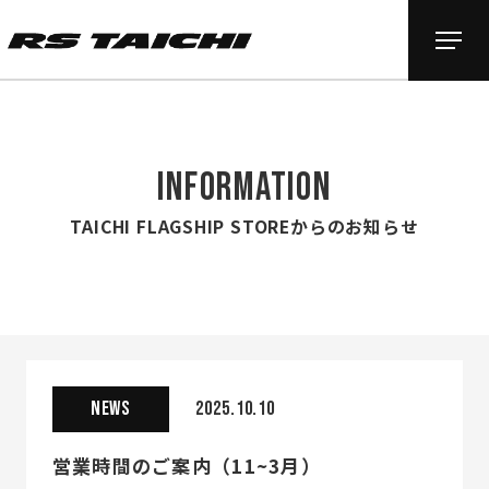
INFORMATION
TAICHI FLAGSHIP STOREからのお知らせ
NEWS
2025.10.10
営業時間のご案内（11~3月）