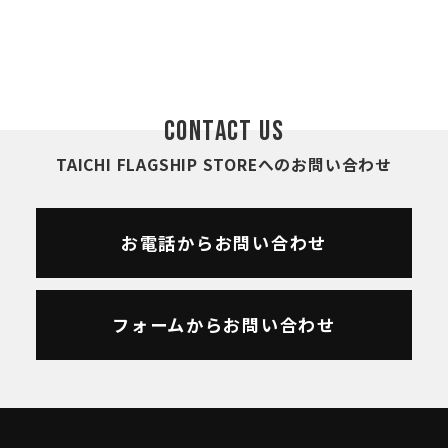
CONTACT US
TAICHI FLAGSHIP STOREへのお問い合わせ
お電話からお問い合わせ
フォームからお問い合わせ