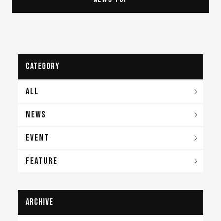
CATEGORY
ALL
NEWS
EVENT
FEATURE
archive