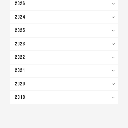
2026
2024
2025
2023
2022
2021
2020
2019