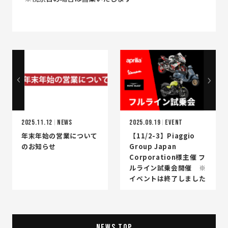
2025.11.12
NEWS
2025.09.19
EVENT
年末年始の営業について
【11/2-3】Piaggio
のお知らせ
Group Japan
Corporation様主催 フ
ルライン試乗会開催 ※
イベントは終了しました
NEWS TOP