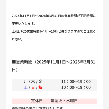
2025年11月1日～2026年3月31日の営業時間が下記時間に
変更いたします。
土/日/祝の営業時間が4月～10月と異なりますのでご注意く
ださい。
■営業時間（2025年11月1日～2026年3月31
日）
月 / 木 / 金
11：00～19：00
土
/
日
/
祝
10：00～18：00
定休日 毎週火・水曜日
※祝祭日の場合は営業いたします