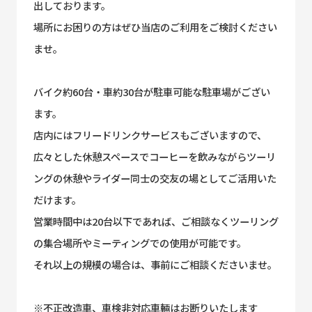
出しております。
場所にお困りの方はぜひ当店のご利用をご検討ください
ませ。
バイク約60台・車約30台が駐車可能な駐車場がござい
ます。
店内にはフリードリンクサービスもございますので、
広々とした休憩スペースでコーヒーを飲みながらツーリ
ングの休憩やライダー同士の交友の場としてご活用いた
だけます。
営業時間中は20台以下であれば、ご相談なくツーリング
の集合場所やミーティングでの使用が可能です。
それ以上の規模の場合は、事前にご相談くださいませ。
※不正改造車、車検非対応車輛はお断りいたします