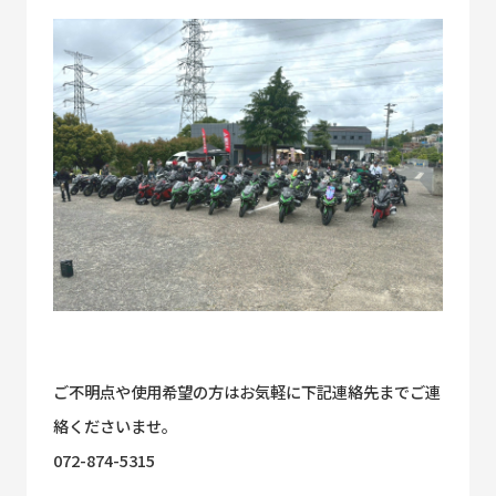
ご不明点や使用希望の方はお気軽に下記連絡先までご連
絡くださいませ。
072-874-5315