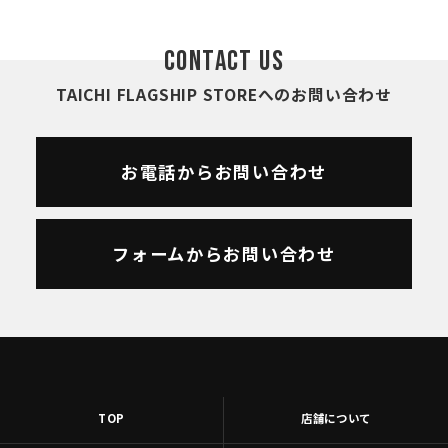
CONTACT US
TAICHI FLAGSHIP STOREへのお問い合わせ
お電話からお問い合わせ
フォームからお問い合わせ
TOP
店舗について