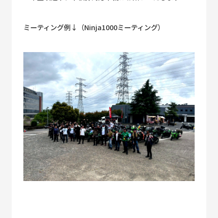
ミーティング例↓（Ninja1000ミーティング）