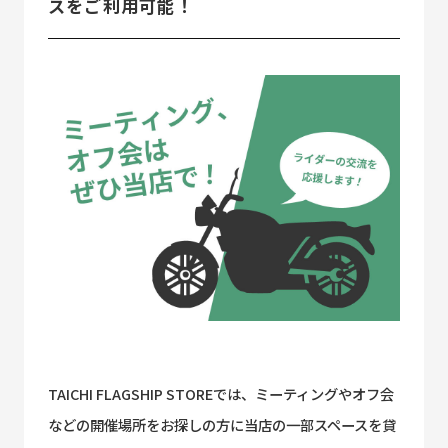
スをご利用可能！
TAICHI FLAGSHIP STOREでは、ミーティングやオフ会
などの開催場所をお探しの方に当店の一部スペースを貸