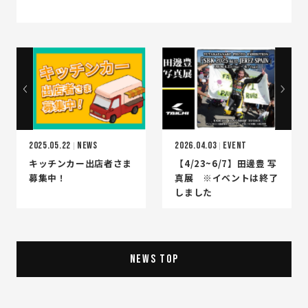
2025.05.22
NEWS
2026.04.03
EVENT
キッチンカー出店者さま
【4/23~6/7】田邊豊 写
募集中！
真展 ※イベントは終了
しました
NEWS TOP