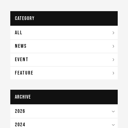
CATEGORY
ALL
NEWS
EVENT
FEATURE
archive
2026
2024