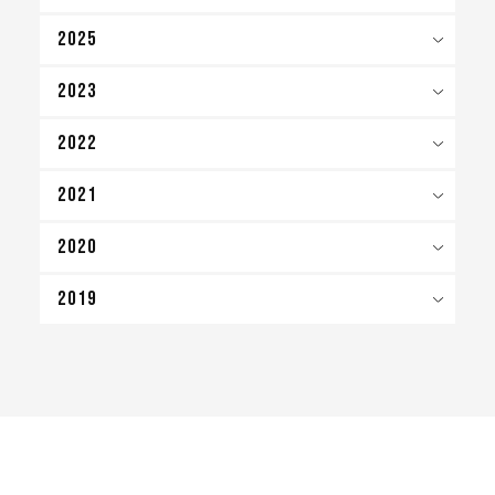
2025
2023
2022
2021
2020
2019