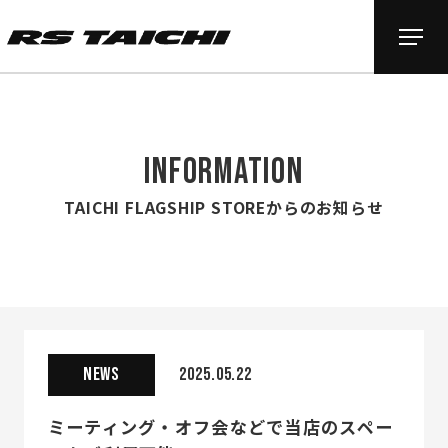
INFORMATION
TAICHI FLAGSHIP STOREからのお知らせ
NEWS
2025.05.22
ミーティング・オフ会などで当店のスペー