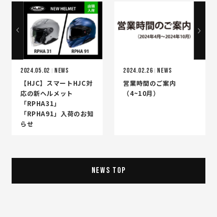
2024.05.02
NEWS
2024.02.26
NEWS
【HJC】スマートHJC対
営業時間のご案内
応の新ヘルメット
（4~10月）
「RPHA31」
「RPHA91」入荷のお知
らせ
NEWS TOP