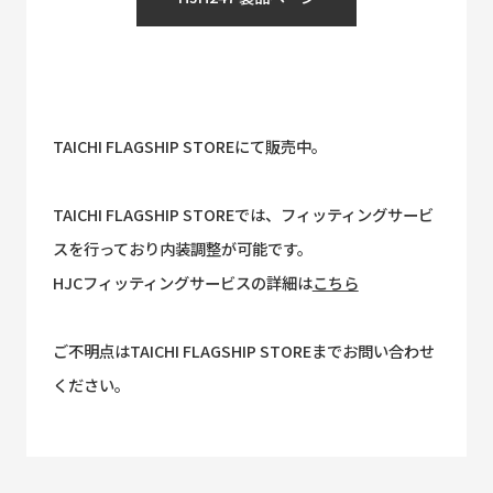
TAICHI FLAGSHIP STOREにて販売中。
TAICHI FLAGSHIP STOREでは、フィッティングサービ
スを行っており内装調整が可能です。
HJCフィッティングサービスの詳細は
こちら
ご不明点はTAICHI FLAGSHIP STOREまでお問い合わせ
ください。