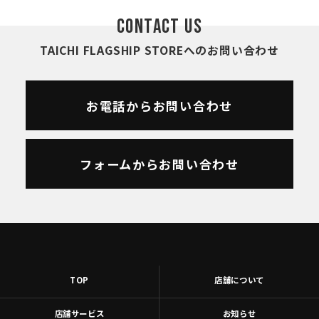
CONTACT US
TAICHI FLAGSHIP STOREへのお問い合わせ
お電話からお問い合わせ
フォームからお問い合わせ
TOP
店舗について
店舗サービス
お知らせ