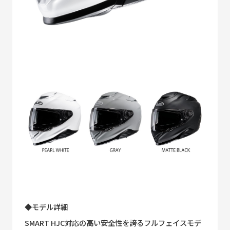
◆モデル詳細
SMART HJC対応の高い安全性を誇るフルフェイスモデ