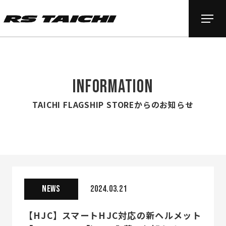
INFORMATION
TAICHI FLAGSHIP STOREからのお知らせ
NEWS
2024.03.21
【HJC】スマートHJC対応の新ヘルメット