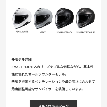
◆モデル詳細
SMART HJC対応のリーズナブルな価格ながら、基本性
能に優れたオールラウンダーモデル。
熱気を排出するベンチレーションや鼻の高さに合わせて
角度調整可能なサンバイザーを装備しています。
HJH247 製品ページ