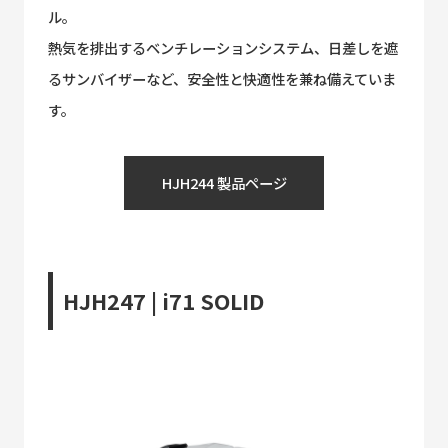
ル。
熱気を排出するベンチレーションシステム、日差しを遮
るサンバイザーなど、安全性と快適性を兼ね備えていま
す。
HJH244 製品ページ
HJH247 | i71 SOLID