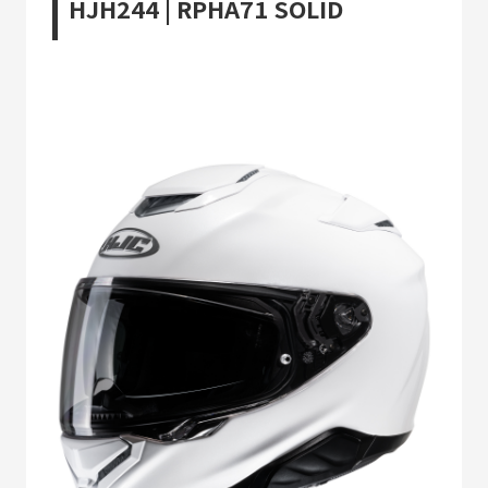
HJH244 | RPHA71 SOLID