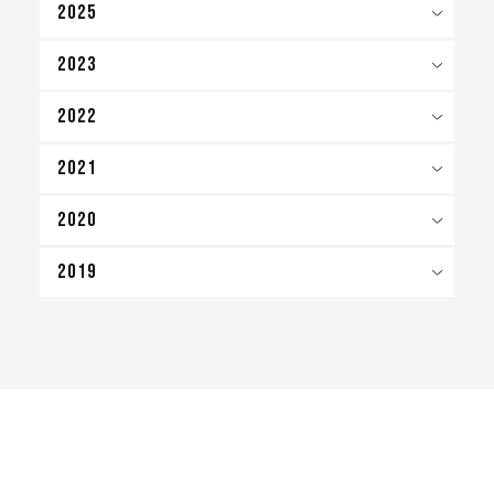
2025
2023
2022
2021
2020
2019