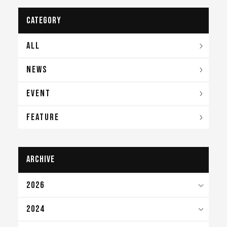
CATEGORY
ALL
NEWS
EVENT
FEATURE
archive
2026
2024