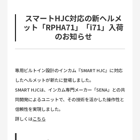
スマートHJC対応の新ヘルメ
ット「RPHA71」「i71」入荷
のお知らせ
専用ビルトイン設計のインカム『SMART HJC』に対応
したヘルメットが新たに登場しました。
SMART HJCは、インカム専門メーカー「SENA」との共
同開発によるユニットで、その技術を活かした操作性と
信頼性を実現しました。
詳しくは
こちら