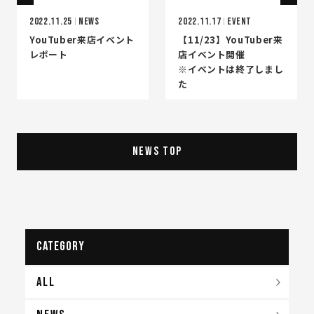
2022.11.25
NEWS
2022.11.17
EVENT
YouTuber来店イベント
【11/23】YouTuber来
レポート
店イベント開催
※イベントは終了しまし
た
NEWS TOP
CATEGORY
ALL