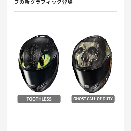
フの新グラフィック登場