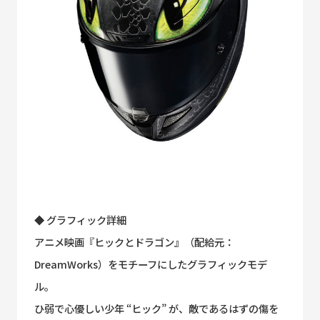
◆ グラフィック詳細
アニメ映画『ヒックとドラゴン』（配給元：
DreamWorks）をモチーフにしたグラフィックモデ
ル。
ひ弱で心優しい少年 “ヒック” が、敵であるはずの傷を