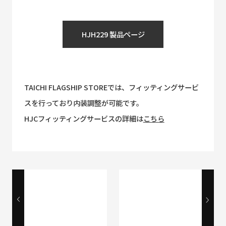
HJH229 製品ページ
TAICHI FLAGSHIP STOREでは、フィッティングサービ
スを行っており内装調整が可能です。
HJCフィッティングサービスの詳細は
こちら