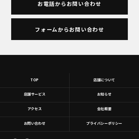
お電話からお問い合わせ
フォームからお問い合わせ
TOP
店舗について
店舗サービス
お知らせ
アクセス
会社概要
お問い合わせ
プライバシーポリシー