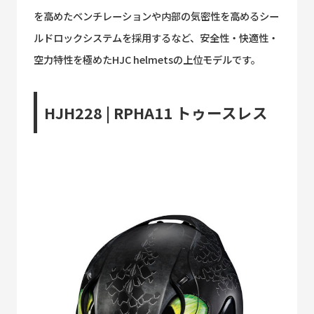
を高めたベンチレーションや内部の気密性を高めるシー
ルドロックシステムを採用するなど、安全性・快適性・
空力特性を極めたHJC helmetsの上位モデルです。
HJH228 | RPHA11 トゥースレス