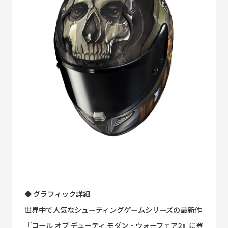
◆ グラフィック詳細
世界中で人気なシューティングゲームシリーズの最新作
『コール オブ デューティ モダン・ウォーフェア2』に登