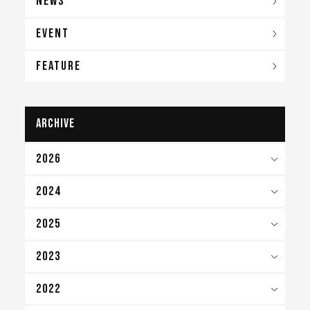
NEWS
EVENT
FEATURE
archive
2026
2024
2025
2023
2022