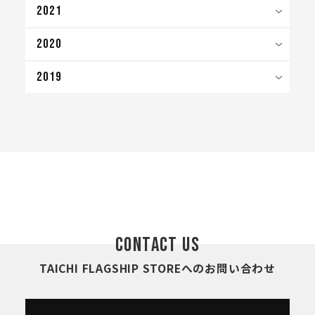
2021
2020
2019
CONTACT US
TAICHI FLAGSHIP STOREへのお問い合わせ