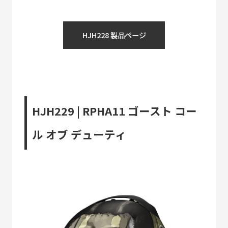
HJH228 製品ページ
HJH229 | RPHA11 ゴースト コー
ル オブ デューティ