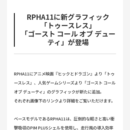
RPHA11に新グラフィック
「トゥースレス」
「ゴースト コール オブ デュー
ティ」が登場
RPHA11にアニメ映画『ヒックとドラゴン』より「トゥ
ースレス」、人気ゲームシリーズより「ゴースト コール
オブ デューティ」のグラフィックが新たに追加。
それぞれ画像下のリンクより詳細をご覧いただけます。
ベースモデルであるRPHA11は、圧倒的な軽さと高い衝
撃吸収のPIM PLUSシェルを使用し、走行風の導入効率