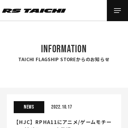
INFORMATION
TAICHI FLAGSHIP STOREからのお知らせ
NEWS
2022.10.17
【HJC】RPHA11にアニメ/ゲームモチー