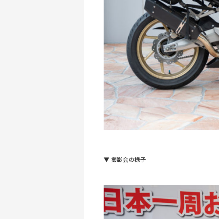
▼ 撮影会の様子