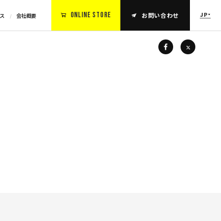
ONLINE STORE
JP
お問い合わせ
セス
会社概要