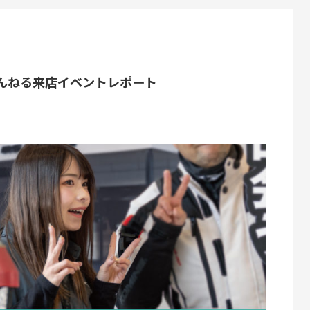
ちゃんねる来店イベントレポート