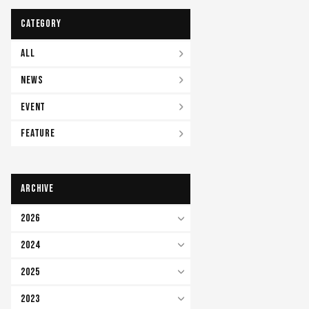
CATEGORY
ALL
NEWS
EVENT
FEATURE
archive
2026
2024
2025
2023