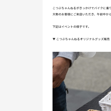
こつぶちゃんねるがきっかけでバイクに乗
大勢のお客様にご来店いただき、午前中か
下記はイベントの様子です。
▼ こつぶちゃんねるオリジナルグッズ販売