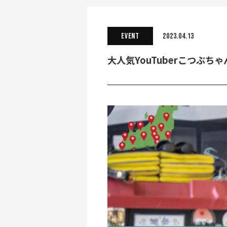
EVENT
2023.04.13
大人気YouTuberこつぶ