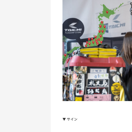
▼ サイン