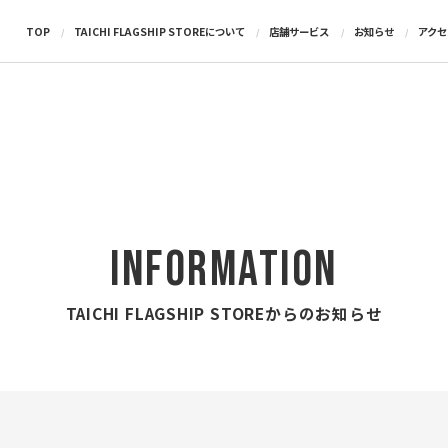
TOP
TAICHI FLAGSHIP STOREについて
店舗サービス
お知らせ
アク
INFORMATION
TAICHI FLAGSHIP STOREからのお知らせ