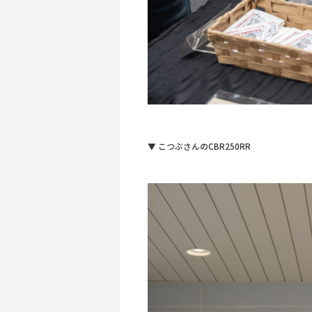
▼ こつぶさんのCBR250RR