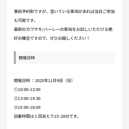
事前予約制ですが、空いている車両があれば当日ご参加
も可能です。
最新のカワサキ/ハーレーの車両をお試しいただける絶
好の機会ですので、ぜひお越しください！
開催日時
開催日時 ：2025年11月9日（日）
①10:00-12:00
②13:00-14:30
③15:00-16:00
試乗時間は１回あたり15-20分です。