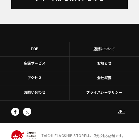
TOP
店舗について
店舗サービス
お知らせ
アクセス
会社概要
お問い合わせ
プライバシーポリシー
JP
TAICHI FLAGSHIP STOREは、免税対応店舗です。