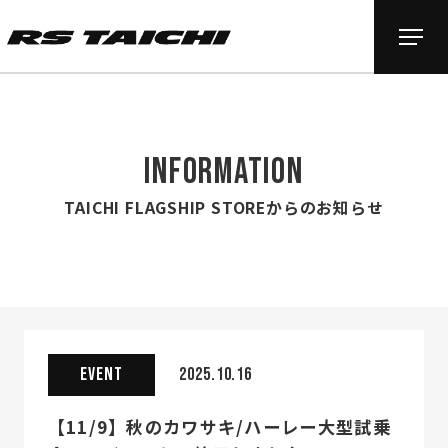
INFORMATION
TAICHI FLAGSHIP STOREからのお知らせ
EVENT
2025.10.16
【11/9】秋のカワサキ/ハーレー大型試乗