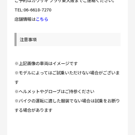
ご予約はカワサキ プラザ東大阪までご連絡ください。
TEL:06-6618-7270
店舗情報は
こちら
注意事項
※上記画像の車両はイメージです
※モデルによってはご試乗いただけない場合がございま
す
※ヘルメットやグローブはご持参ください
※バイクの運転に適した服装でない場合は試乗をお断り
する場合があります