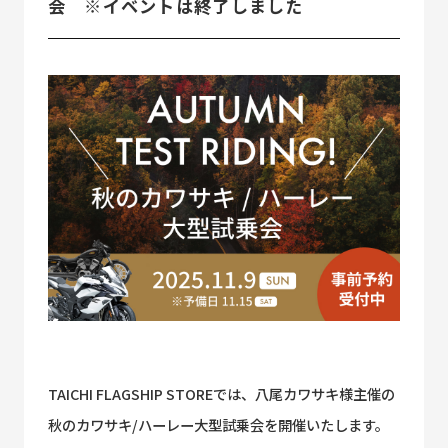
会 ※イベントは終了しました
TAICHI FLAGSHIP STOREでは、八尾カワサキ様主催の
秋のカワサキ/ハーレー大型試乗会を開催いたします。