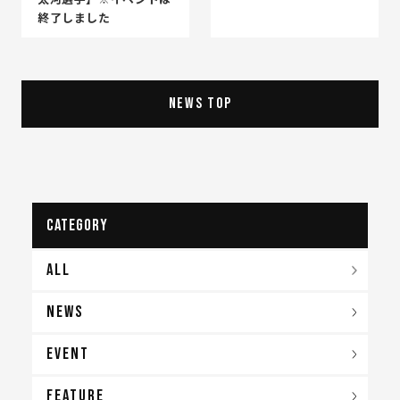
終了しました
NEWS TOP
CATEGORY
ALL
NEWS
EVENT
FEATURE