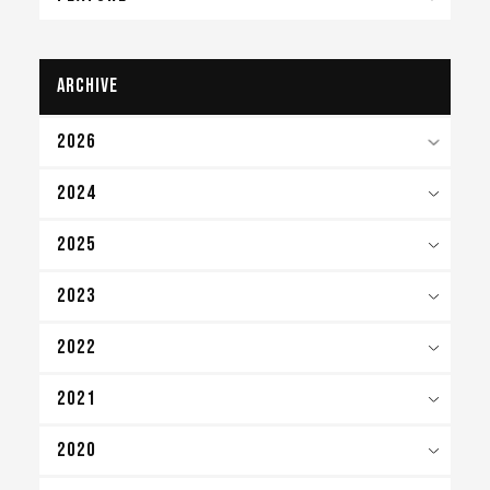
archive
2026
2024
2025
2023
2022
2021
2020