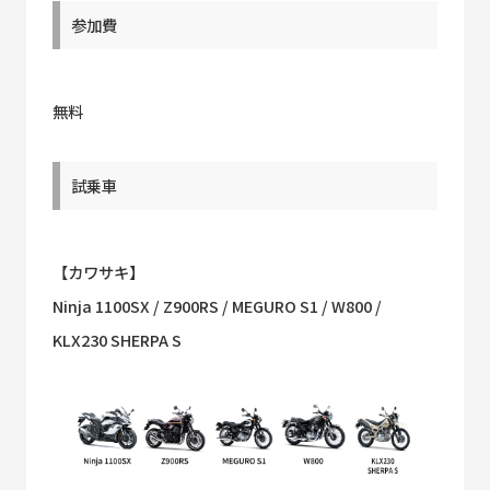
参加費
無料
試乗車
【カワサキ】
Ninja 1100SX / Z900RS / MEGURO S1 / W800 /
KLX230 SHERPA S